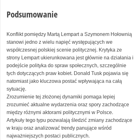
Podsumowanie
Konflikt pomiędzy Martą Lempart a Szymonem Hołownią
stanowi jedno z wielu napięć występujących we
współczesnej polskiej scenie politycznej. Krytyka ze
strony Lempart ukierunkowana jest głównie na działania i
podejście polityka do spraw społecznych, szczególnie
tych dotyczących praw kobiet. Donald Tusk pojawia się
natomiast jako kluczowa postać wpływająca na całą
sytuację.
Zrozumienie tej złożonej dynamiki pomaga lepiej
zrozumieć aktualne wydarzenia oraz spory zachodzące
między różnymi aktorami politycznymi w Polsce.
Artykuły tego typu pozwalają śledzić zmiany zachodzące
w kraju oraz analizować trendy panujące wśród
najważniejszych postaci publicznych.