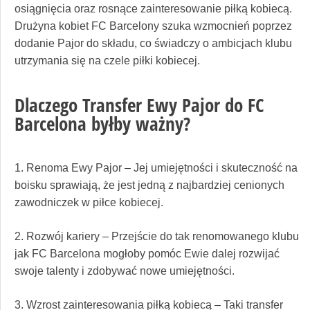
osiągnięcia oraz rosnące zainteresowanie piłką kobiecą.
Drużyna kobiet FC Barcelony szuka wzmocnień poprzez
dodanie Pajor do składu, co świadczy o ambicjach klubu
utrzymania się na czele piłki kobiecej.
Dlaczego Transfer Ewy Pajor do FC
Barcelona byłby ważny?
1. Renoma Ewy Pajor – Jej umiejętności i skuteczność na
boisku sprawiają, że jest jedną z najbardziej cenionych
zawodniczek w piłce kobiecej.
2. Rozwój kariery – Przejście do tak renomowanego klubu
jak FC Barcelona mogłoby pomóc Ewie dalej rozwijać
swoje talenty i zdobywać nowe umiejętności.
3. Wzrost zainteresowania piłką kobiecą – Taki transfer