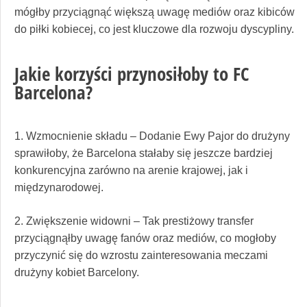
mógłby przyciągnąć większą uwagę mediów oraz kibiców
do piłki kobiecej, co jest kluczowe dla rozwoju dyscypliny.
Jakie korzyści przynosiłoby to FC
Barcelona?
1. Wzmocnienie składu – Dodanie Ewy Pajor do drużyny
sprawiłoby, że Barcelona stałaby się jeszcze bardziej
konkurencyjna zarówno na arenie krajowej, jak i
międzynarodowej.
2. Zwiększenie widowni – Tak prestiżowy transfer
przyciągnąłby uwagę fanów oraz mediów, co mogłoby
przyczynić się do wzrostu zainteresowania meczami
drużyny kobiet Barcelony.