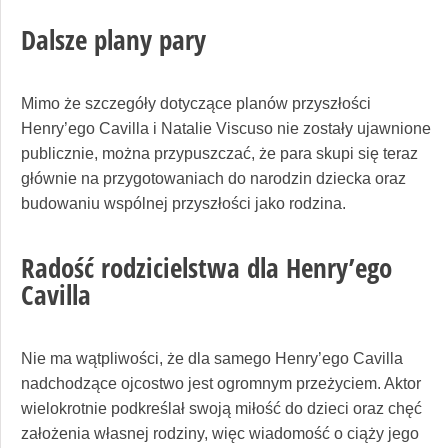
Dalsze plany pary
Mimo że szczegóły dotyczące planów przyszłości
Henry’ego Cavilla i Natalie Viscuso nie zostały ujawnione
publicznie, można przypuszczać, że para skupi się teraz
głównie na przygotowaniach do narodzin dziecka oraz
budowaniu wspólnej przyszłości jako rodzina.
Radość rodzicielstwa dla Henry’ego
Cavilla
Nie ma wątpliwości, że dla samego Henry’ego Cavilla
nadchodzące ojcostwo jest ogromnym przeżyciem. Aktor
wielokrotnie podkreślał swoją miłość do dzieci oraz chęć
założenia własnej rodziny, więc wiadomość o ciąży jego