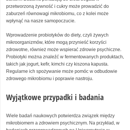
przetworzoną żywność i cukry może prowadzić do
zaburzeń równowagi mikrobiomu, co z kolei może
wpłynąć na nasze samopoczucie.
Wprowadzenie probiotyków do diety, czyli żywych
mikroorganizmów, które mogą przynieść korzyści
zdrowotne, również może wspierać zdrowie psychiczne.
Probiotyki można znaleźć w fermentowanych produktach,
takich jak jogurt, kefir, kimchi czy kiszona kapusta.
Regularne ich spożywanie może pomóc w odbudowie
zdrowego mikrobiomu i poprawie nastroju.
Wyjątkowe przypadki i badania
Wiele badań naukowych potwierdza związek między
mikrobiomem a zdrowiem psychicznym. Na przykład, w