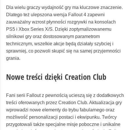
Dla wielu graczy wydajność gry ma kluczowe znaczenie.
Dlatego też ulepszona wersja Fallout 4 zapewni
zauważalny wzrost płynności rozgrywki na konsolach
PS5 i Xbox Series X/S. Dzięki zoptymalizowanemu
silnikowi gry oraz dostosowanym parametrom
technicznym, wszelkie akcje będą działały szybciej i
sprawniej, co pozwoli skupić się na samej przyjemności
grania.
Nowe treści dzięki Creation Club
Fani serii Fallout z pewnością ucieszą się z dodatkowych
treści oferowanych przez Creation Club. Aktualizacja gry
wprowadzi nowe elementy do trybu fabularnego oraz
możliwość personalizacji postaci i ekwipunku. Twórcy
przygotowali także specjalne misje poboczne i unikalne