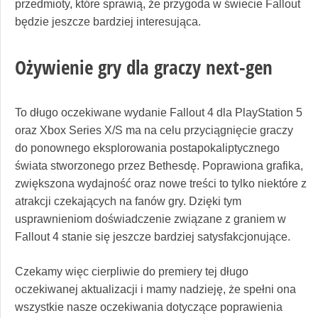
przedmioty, które sprawią, że przygoda w świecie Fallout
będzie jeszcze bardziej interesująca.
Ożywienie gry dla graczy next-gen
To długo oczekiwane wydanie Fallout 4 dla PlayStation 5
oraz Xbox Series X/S ma na celu przyciągnięcie graczy
do ponownego eksplorowania postapokaliptycznego
świata stworzonego przez Bethesdę. Poprawiona grafika,
zwiększona wydajność oraz nowe treści to tylko niektóre z
atrakcji czekających na fanów gry. Dzięki tym
usprawnieniom doświadczenie związane z graniem w
Fallout 4 stanie się jeszcze bardziej satysfakcjonujące.
Czekamy więc cierpliwie do premiery tej długo
oczekiwanej aktualizacji i mamy nadzieję, że spełni ona
wszystkie nasze oczekiwania dotyczące poprawienia