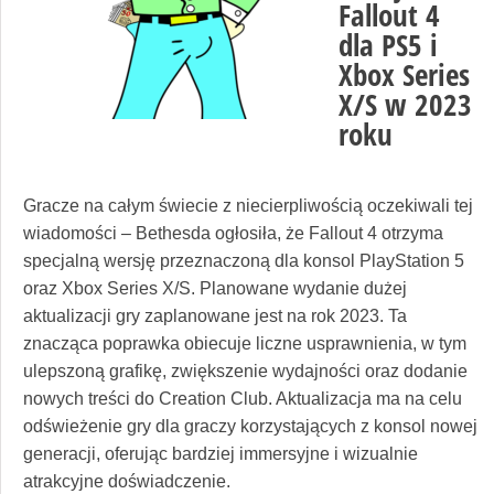
Fallout 4
dla PS5 i
Xbox Series
X/S w 2023
roku
Gracze na całym świecie z niecierpliwością oczekiwali tej
wiadomości – Bethesda ogłosiła, że Fallout 4 otrzyma
specjalną wersję przeznaczoną dla konsol PlayStation 5
oraz Xbox Series X/S. Planowane wydanie dużej
aktualizacji gry zaplanowane jest na rok 2023. Ta
znacząca poprawka obiecuje liczne usprawnienia, w tym
ulepszoną grafikę, zwiększenie wydajności oraz dodanie
nowych treści do Creation Club. Aktualizacja ma na celu
odświeżenie gry dla graczy korzystających z konsol nowej
generacji, oferując bardziej immersyjne i wizualnie
atrakcyjne doświadczenie.