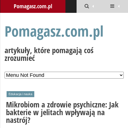
Pomagasz.com.pl
Pomagasz.com.pl
artykuły, które pomagają coś
zrozumieć
Edukacja i nauka
Mikrobiom a zdrowie psychiczne: Jak
bakterie w jelitach wpływają na
nastrój?