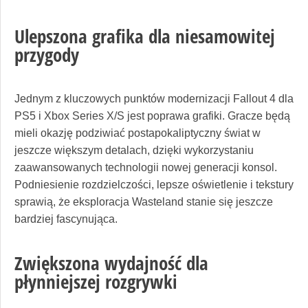
Ulepszona grafika dla niesamowitej
przygody
Jednym z kluczowych punktów modernizacji Fallout 4 dla
PS5 i Xbox Series X/S jest poprawa grafiki. Gracze będą
mieli okazję podziwiać postapokaliptyczny świat w
jeszcze większym detalach, dzięki wykorzystaniu
zaawansowanych technologii nowej generacji konsol.
Podniesienie rozdzielczości, lepsze oświetlenie i tekstury
sprawią, że eksploracja Wasteland stanie się jeszcze
bardziej fascynująca.
Zwiększona wydajność dla
płynniejszej rozgrywki