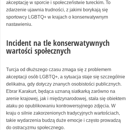
akceptację w sporcie i społeczeństwie tureckim. To
zdarzenie ujawnia trudności, z jakimi borykają się
sportowcy LGBTQ+ w krajach o konserwatywnym
nastawieniu.
Incident na tle konserwatywnych
wartości społecznych
Turcja od dłuższego czasu zmaga się z problemem
akceptacji osób LGBTQ+, a sytuacja staje się szczególnie
delikatna, gdy dotyczy znanych osobistości publicznych.
Ebrar Karakurt, będąca uznaną siatkarką zarówno na
arenie krajowej, jak i międzynarodowej, stała się obiektem
ataku po opublikowaniu kontrowersyjnego zdjęcia. W
kraju o silnie zakorzenionych tradycyjnych wartościach,
takie wydarzenia budzą duże emocje i często prowadzą
do ostracyzmu społecznego.