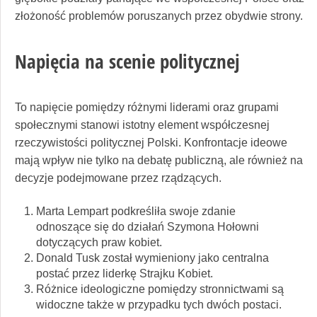
złożoność problemów poruszanych przez obydwie strony.
Napięcia na scenie politycznej
To napięcie pomiędzy różnymi liderami oraz grupami
społecznymi stanowi istotny element współczesnej
rzeczywistości politycznej Polski. Konfrontacje ideowe
mają wpływ nie tylko na debatę publiczną, ale również na
decyzje podejmowane przez rządzących.
Marta Lempart podkreśliła swoje zdanie
odnoszące się do działań Szymona Hołowni
dotyczących praw kobiet.
Donald Tusk został wymieniony jako centralna
postać przez liderkę Strajku Kobiet.
Różnice ideologiczne pomiędzy stronnictwami są
widoczne także w przypadku tych dwóch postaci.